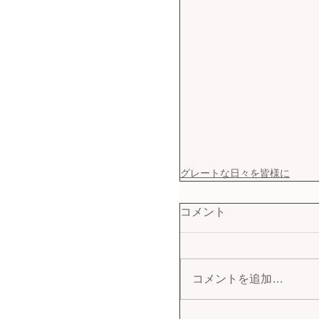
グレートな日々を皆様に
コメント
コメントを追加…