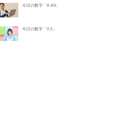
今日の数字「8.4%」
今日の数字「0.5」