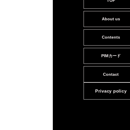
TOP
About us
Contents
PIMカード
Contact
Privacy policy