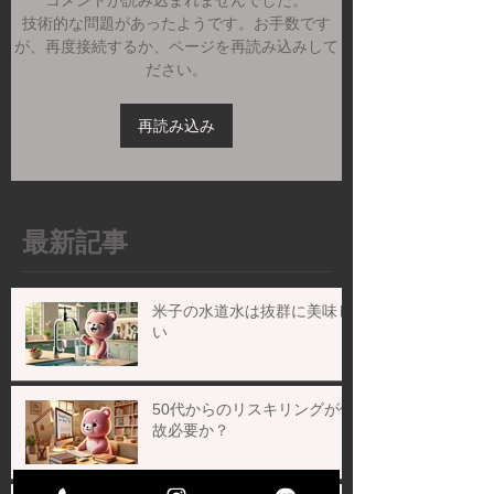
技術的な問題があったようです。お手数です
が、再度接続するか、ページを再読み込みして
ださい。
再読み込み
最新記事
米子の水道水は抜群に美味し
い
50代からのリスキリングが何
故必要か？